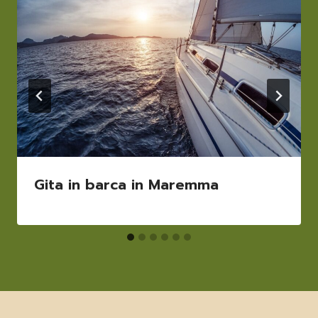
Gita in barca in Maremma