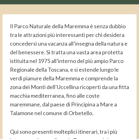
Il Parco Naturale della Maremma è senza dubbio
tra le attrazioni più interessanti per chi desidera
concedersi una vacanza all’insegna della natura e
del benessere. Si tratta una vasta area protetta
istituita nel 1975 all’interno del più ampio Parco
Regionale della Toscana, e si estende lungo le
verdi pianure della Maremma e comprende la
zona dei Monti dell’Uccellina ricoperti da una fitta
macchia mediterranea, fino alle coste
maremmane, dal paese di Principina a Mare a
Talamone nel comune di Orbetello.
Qui sono presenti molteplici itinerari, tra i più