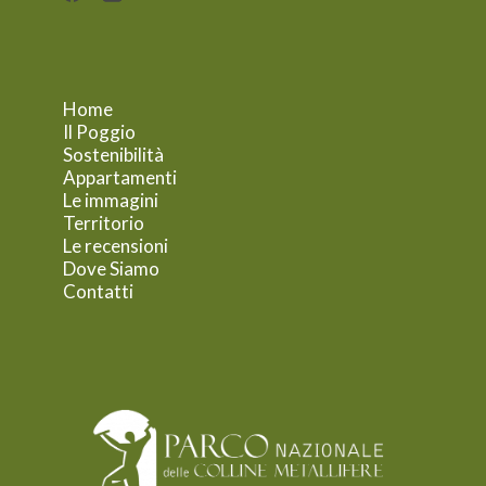
Home
Il Poggio
Sostenibilità
Appartamenti
Le immagini
Territorio
Le recensioni
Dove Siamo
Contatti