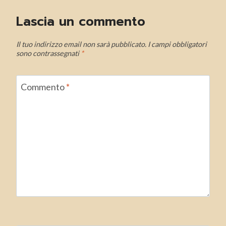
Lascia un commento
Il tuo indirizzo email non sarà pubblicato.
I campi obbligatori
sono contrassegnati
*
Commento
*