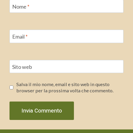
Nome
*
Email
*
Sito web
Salva il mio nome, email e sito web in questo
browser per la prossima volta che commento.