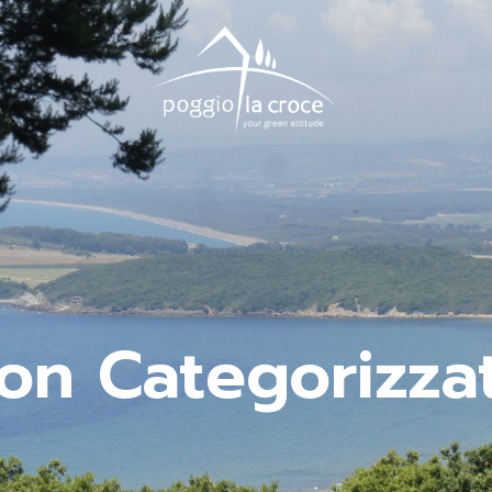
on Categorizza