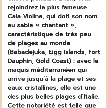
rejoindrez la plus fameuse
Cala Violina, qui doit son nom
au sable « chantant »,
caractéristique de très peu
de plages au monde
(Babadejuka, Eigg Islands, Fort
Dauphin, Gold Coast) : avec le
maquis méditerranéen qui
arrive jusqu’à la plage et ses
eaux cristallines, elle est une
des plus belles plages d’Italie.
Cette notoriété est telle que