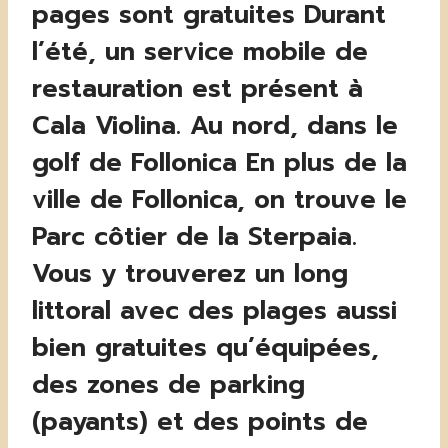
pages sont gratuites Durant
l’été, un service mobile de
restauration est présent à
Cala Violina. Au nord, dans le
golf de Follonica En plus de la
ville de Follonica, on trouve le
Parc côtier de la Sterpaia.
Vous y trouverez un long
littoral avec des plages aussi
bien gratuites qu’équipées,
des zones de parking
(payants) et des points de