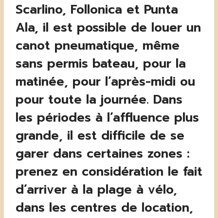
Scarlino, Follonica et Punta
Ala, il est possible de louer un
canot pneumatique, même
sans permis bateau, pour la
matinée, pour l’après-midi ou
pour toute la journée. Dans
les périodes à l’affluence plus
grande, il est difficile de se
garer dans certaines zones :
prenez en considération le fait
d’arriver à la plage à vélo,
dans les centres de location,