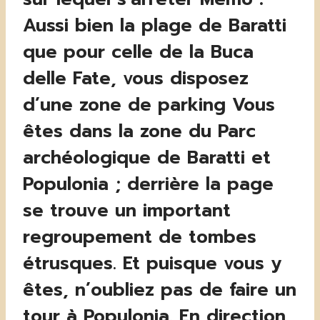
Aussi bien la plage de Baratti
que pour celle de la Buca
delle Fate, vous disposez
d’une zone de parking Vous
êtes dans la zone du Parc
archéologique de Baratti et
Populonia ; derrière la page
se trouve un important
regroupement de tombes
étrusques. Et puisque vous y
êtes, n’oubliez pas de faire un
tour à Populonia. En direction