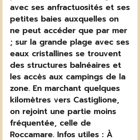
avec ses anfractuosités et ses
petites baies auxquelles on
ne peut accéder que par mer
; sur la grande plage avec ses
eaux cristallines se trouvent
des structures balnéaires et
les accès aux campings de la
zone. En marchant quelques
kilomètres vers Castiglione,
on rejoint une partie moins
fréquentée, celle de
Roccamare. Infos utiles : À