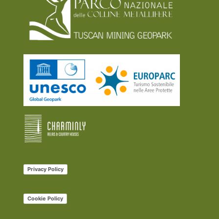
Privacy Policy
Cookie Policy