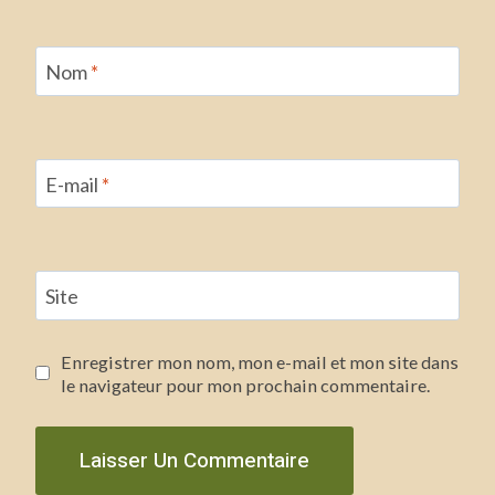
Nom
*
E-mail
*
Site
Enregistrer mon nom, mon e-mail et mon site dans
le navigateur pour mon prochain commentaire.