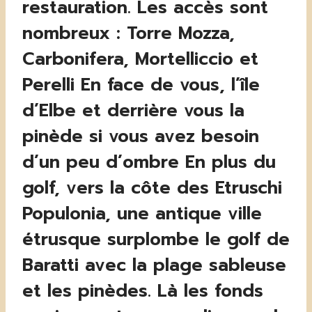
restauration. Les accès sont
nombreux : Torre Mozza,
Carbonifera, Mortelliccio et
Perelli En face de vous, l’île
d’Elbe et derrière vous la
pinède si vous avez besoin
d’un peu d’ombre En plus du
golf, vers la côte des Etruschi
Populonia, une antique ville
étrusque surplombe le golf de
Baratti avec la plage sableuse
et les pinèdes. Là les fonds