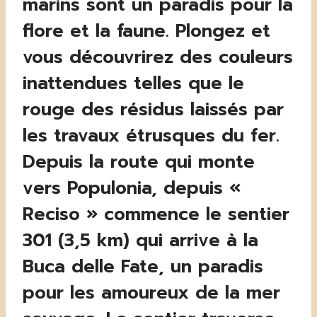
marins sont un paradis pour la
flore et la faune. Plongez et
vous découvrirez des couleurs
inattendues telles que le
rouge des résidus laissés par
les travaux étrusques du fer.
Depuis la route qui monte
vers Populonia, depuis «
Reciso » commence le sentier
301 (3,5 km) qui arrive à la
Buca delle Fate, un paradis
pour les amoureux de la mer