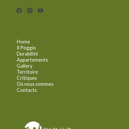
Home
Il Poggio
Durabilité
Appartements
Gallery
Territoire
Critiques
Où nous sommes
Contacts