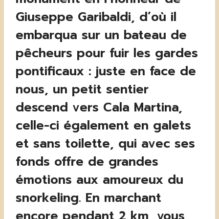
Giuseppe Garibaldi, d’où il
embarqua sur un bateau de
pêcheurs pour fuir les gardes
pontificaux : juste en face de
nous, un petit sentier
descend vers Cala Martina,
celle-ci également en galets
et sans toilette, qui avec ses
fonds offre de grandes
émotions aux amoureux du
snorkeling. En marchant
encore pendant 2 km, vous