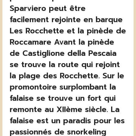
Sparviero peut être
facilement rejointe en barque
Les Rocchette et la pinède de
Roccamare Avant la pinède
de Castiglione della Pescaia
se trouve la route qui rejoint
la plage des Rocchette. Sur le
promontoire surplombant la
falaise se trouve un fort qui
remonte au XIIème siècle. La
falaise est un paradis pour les
passionnés de snorkeling