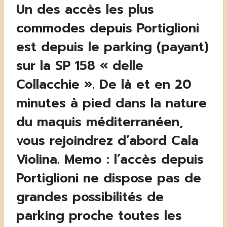
Un des accès les plus
commodes depuis Portiglioni
est depuis le parking (payant)
sur la SP 158 « delle
Collacchie ». De là et en 20
minutes à pied dans la nature
du maquis méditerranéen,
vous rejoindrez d’abord Cala
Violina. Memo : l’accès depuis
Portiglioni ne dispose pas de
grandes possibilités de
parking proche toutes les