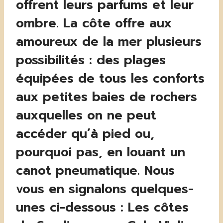
offrent leurs parfums et leur
ombre. La côte offre aux
amoureux de la mer plusieurs
possibilités : des plages
équipées de tous les conforts
aux petites baies de rochers
auxquelles on ne peut
accéder qu’à pied ou,
pourquoi pas, en louant un
canot pneumatique. Nous
vous en signalons quelques-
unes ci-dessous : Les côtes