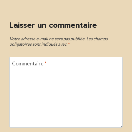
l’article
Laisser un commentaire
Votre adresse e-mail ne sera pas publiée.
Les champs
obligatoires sont indiqués avec
*
Commentaire
*