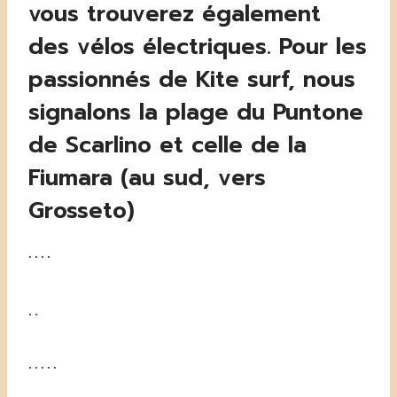
vous trouverez également
des vélos électriques. Pour les
passionnés de Kite surf, nous
signalons la plage du Puntone
de Scarlino et celle de la
Fiumara (au sud, vers
Grosseto)
. . . .
. .
. . . . .