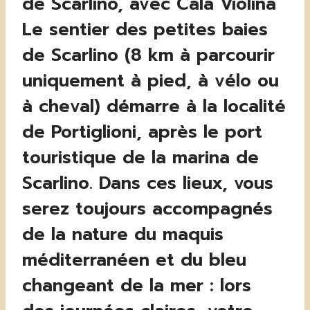
de Scarlino, avec Cala Violina
Le sentier des petites baies
de Scarlino (8 km à parcourir
uniquement à pied, à vélo ou
à cheval) démarre à la localité
de Portiglioni, après le port
touristique de la marina de
Scarlino. Dans ces lieux, vous
serez toujours accompagnés
de la nature du maquis
méditerranéen et du bleu
changeant de la mer : lors