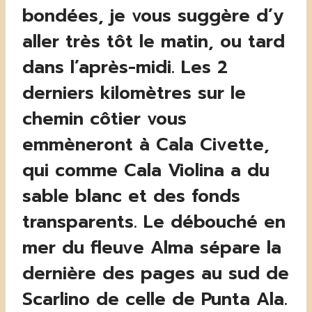
bondées, je vous suggère d’y
aller très tôt le matin, ou tard
dans l’après-midi. Les 2
derniers kilomètres sur le
chemin côtier vous
emmèneront à Cala Civette,
qui comme Cala Violina a du
sable blanc et des fonds
transparents. Le débouché en
mer du fleuve Alma sépare la
dernière des pages au sud de
Scarlino de celle de Punta Ala.