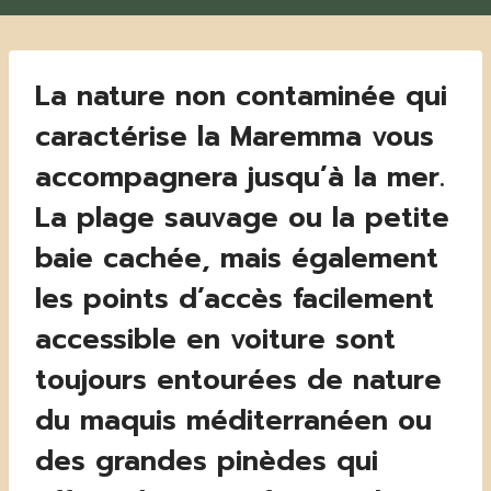
La nature non contaminée qui
caractérise la Maremma vous
accompagnera jusqu’à la mer.
La plage sauvage ou la petite
baie cachée, mais également
les points d’accès facilement
accessible en voiture sont
toujours entourées de nature
du maquis méditerranéen ou
des grandes pinèdes qui