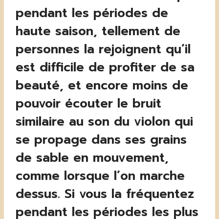
pendant les périodes de
haute saison, tellement de
personnes la rejoignent qu’il
est difficile de profiter de sa
beauté, et encore moins de
pouvoir écouter le bruit
similaire au son du violon qui
se propage dans ses grains
de sable en mouvement,
comme lorsque l’on marche
dessus. Si vous la fréquentez
pendant les périodes les plus