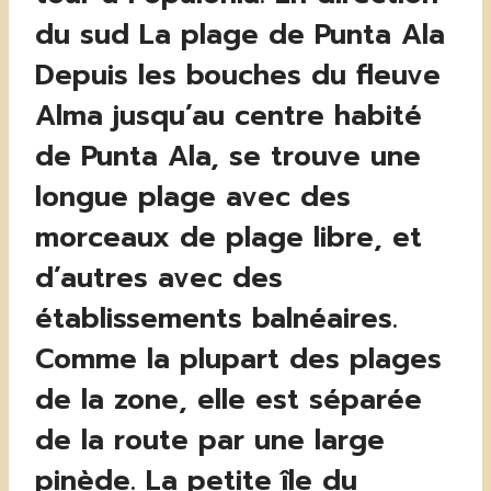
du sud La plage de Punta Ala
Depuis les bouches du fleuve
Alma jusqu’au centre habité
de Punta Ala, se trouve une
longue plage avec des
morceaux de plage libre, et
d’autres avec des
établissements balnéaires.
Comme la plupart des plages
de la zone, elle est séparée
de la route par une large
pinède. La petite île du