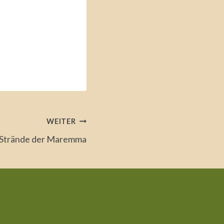
WEITER
 Strände der Maremma