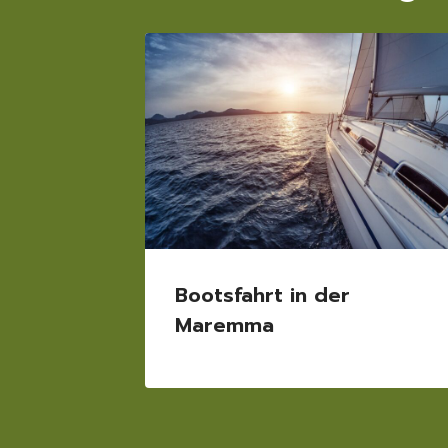
Bootsfahrt in der
Maremma