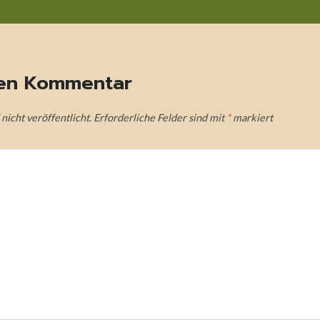
nen Kommentar
icht veröffentlicht.
Erforderliche Felder sind mit
*
markiert