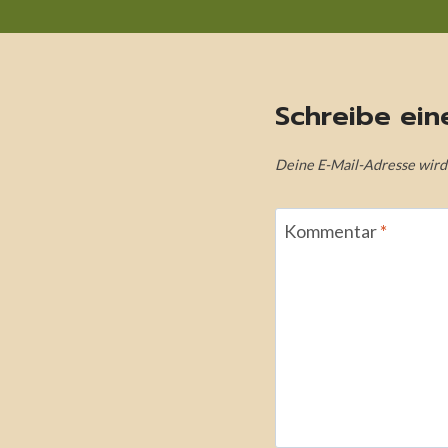
Schreibe ei
Deine E-Mail-Adresse wird n
Kommentar
*