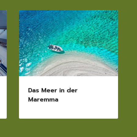
Das Meer in der
Maremma