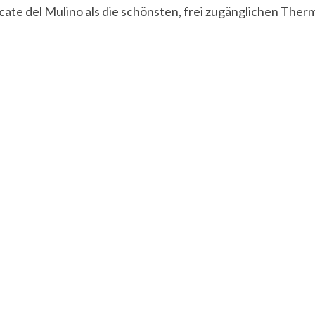
ate del Mulino als die schönsten, frei zugänglichen Ther