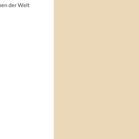
men der Welt