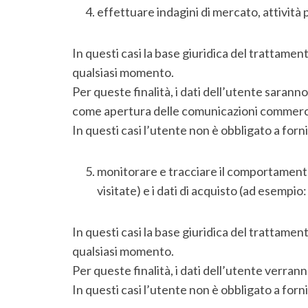
effettuare indagini di mercato, attività 
In questi casi la base giuridica del trattamen
qualsiasi momento.
Per queste finalità, i dati dell’utente sarann
come apertura delle comunicazioni commercial
In questi casi l’utente non è obbligato a fornir
monitorare e tracciare il comportamento 
visitate) e i dati di acquisto (ad esempio
In questi casi la base giuridica del trattamen
qualsiasi momento.
Per queste finalità, i dati dell’utente verrann
In questi casi l’utente non è obbligato a fornir