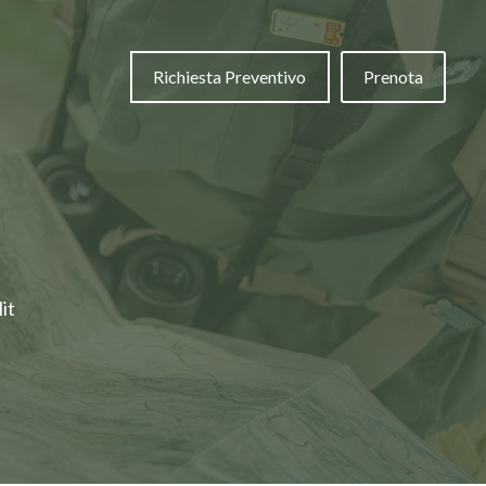
Richiesta Preventivo
Prenota
it